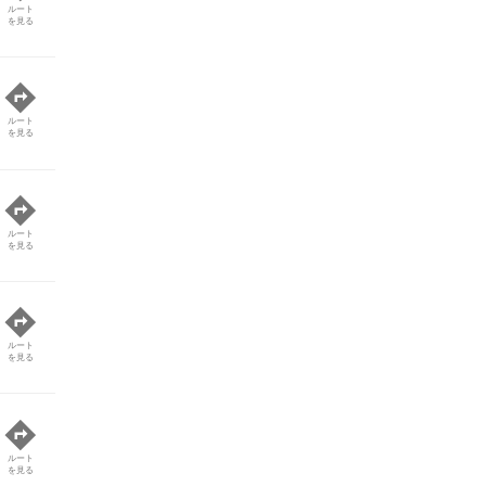
ルート
を見る
ルート
を見る
ルート
を見る
ルート
を見る
ルート
を見る