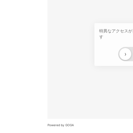
特異なアクセスが
す
›
Powered by GOGA