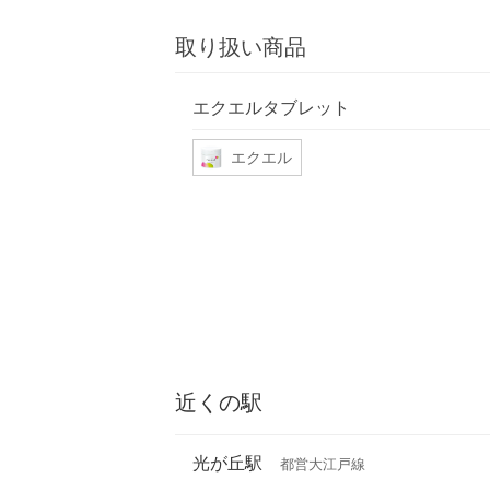
取り扱い商品
エクエルタブレット
エクエル
近くの駅
光が丘駅
都営大江戸線