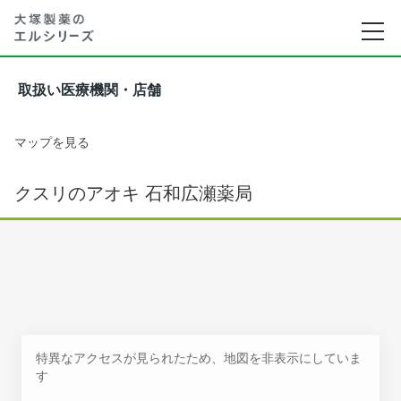
取扱い医療機関・店舗
マップを見る
クスリのアオキ 石和広瀬薬局
特異なアクセスが見られたため、地図を非表示にしていま
す