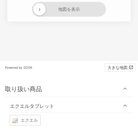
›
地図を表示
大きな地図
Powered by GOGA
取り扱い商品
エクエルタブレット
エクエル