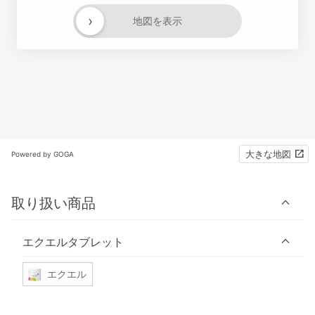
›
地図を表示
大きな地図
Powered by GOGA
取り扱い商品
エクエルタブレット
エクエル