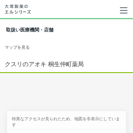
取扱い医療機関・店舗
マップを見る
クスリのアオキ 桐生仲町薬局
特異なアクセスが見られたため、地図を非表示にしていま
す