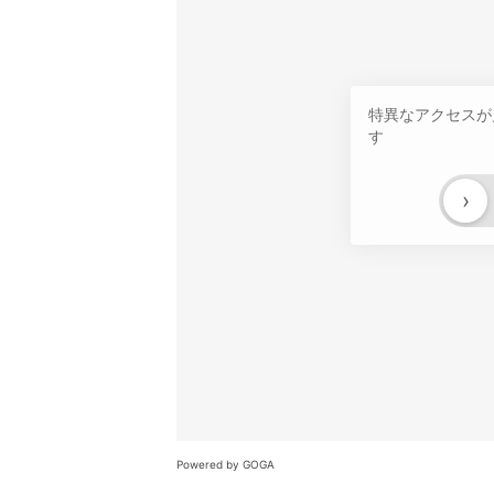
特異なアクセスが
す
›
Powered by GOGA