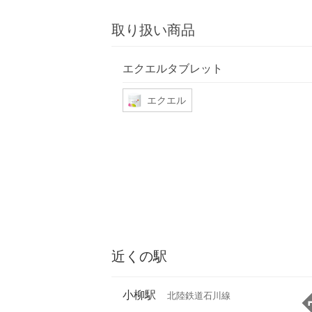
取り扱い商品
エクエルタブレット
エクエル
近くの駅
小柳駅
北陸鉄道石川線