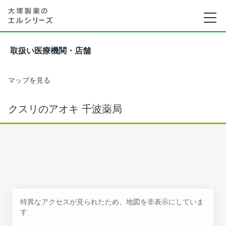
取扱い医療機関・店舗
マップを見る
クスリのアオキ 千波薬局
特異なアクセスが見られたため、地図を非表示にしていま
す