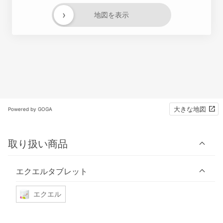
›
地図を表示
大きな地図
Powered by GOGA
取り扱い商品
エクエルタブレット
エクエル