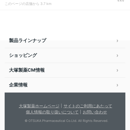
を見る
このページの店舗から 3.7 km
製品ラインナップ
ショッピング
大塚製薬CM情報
企業情報
大塚製薬ホームページ
サイトのご利用にあたって
個人情報の取り扱いについて
お問い合わせ
© OTSUKA Pharmaceutical Co.Ltd. All Rights Reserved.