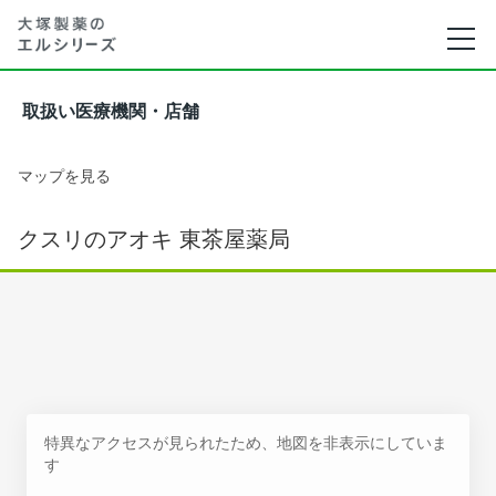
取扱い医療機関・店舗
マップを見る
クスリのアオキ 東茶屋薬局
特異なアクセスが見られたため、地図を非表示にしていま
す