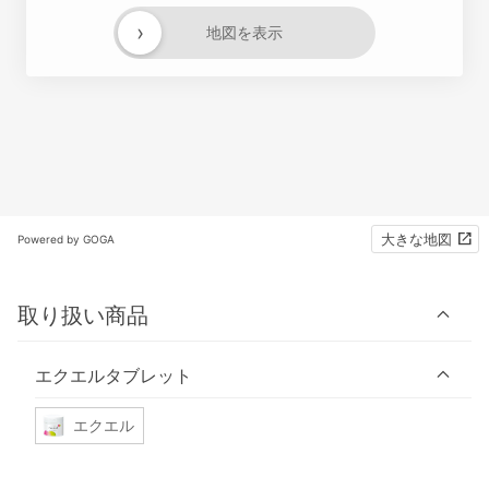
›
地図を表示
大きな地図
Powered by GOGA
取り扱い商品
エクエルタブレット
エクエル