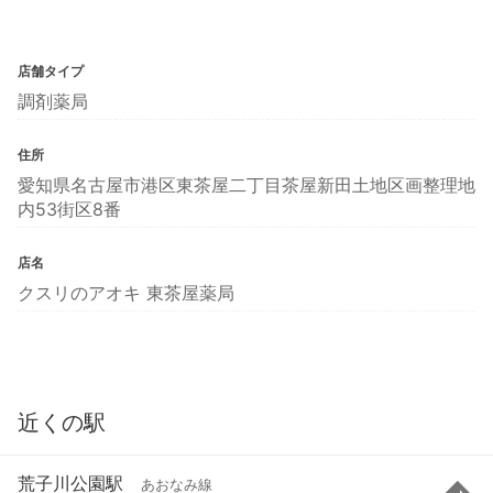
店舗タイプ
調剤薬局
住所
愛知県名古屋市港区東茶屋二丁目茶屋新田土地区画整理地
内53街区8番
店名
クスリのアオキ 東茶屋薬局
近くの駅
荒子川公園駅
あおなみ線