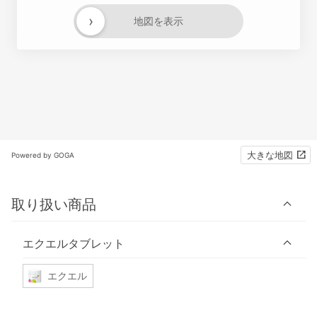
›
地図を表示
大きな地図
Powered by GOGA
取り扱い商品
エクエルタブレット
エクエル