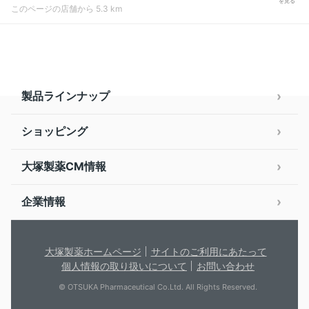
を見る
このページの店舗から 5.3 km
製品ラインナップ
ショッピング
大塚製薬CM情報
企業情報
大塚製薬ホームページ
サイトのご利用にあたって
個人情報の取り扱いについて
お問い合わせ
© OTSUKA Pharmaceutical Co.Ltd. All Rights Reserved.