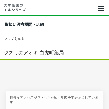
取扱い医療機関・店舗
マップを見る
クスリのアオキ 白虎町薬局
特異なアクセスが見られたため、地図を非表示にしていま
す