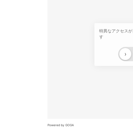
特異なアクセスが
す
›
Powered by GOGA