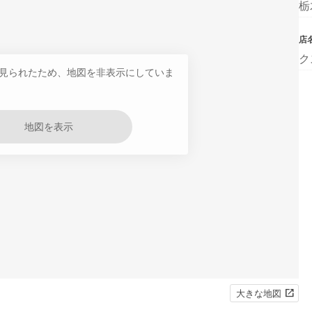
栃
店
ク
見られたため、地図を非表示にしていま
地図を表示
大きな地図