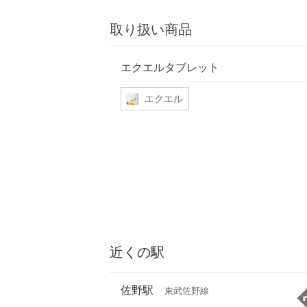
取り扱い商品
エクエルタブレット
エクエル
近くの駅
佐野駅
東武佐野線