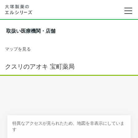
取扱い医療機関・店舗
マップを見る
クスリのアオキ 宝町薬局
特異なアクセスが見られたため、地図を非表示にしていま
す