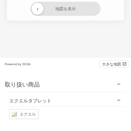
›
地図を表示
大きな地図
Powered by GOGA
取り扱い商品
エクエルタブレット
エクエル