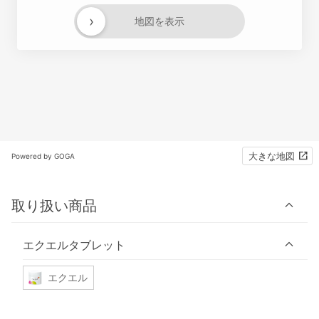
›
地図を表示
大きな地図
Powered by GOGA
取り扱い商品
エクエルタブレット
エクエル