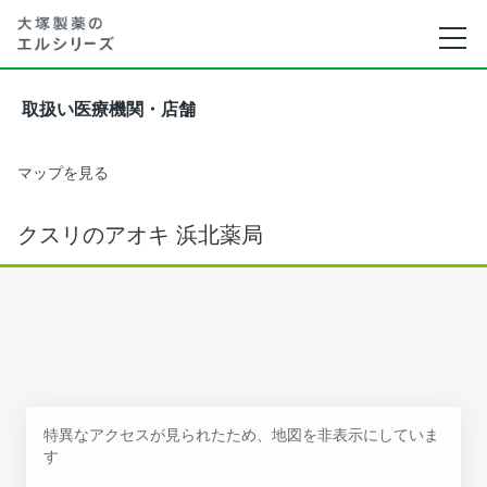
取扱い医療機関・店舗
マップを見る
クスリのアオキ 浜北薬局
特異なアクセスが見られたため、地図を非表示にしていま
す