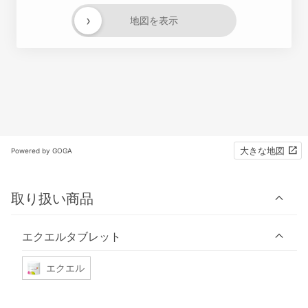
›
地図を表示
大きな地図
Powered by GOGA
取り扱い商品
エクエルタブレット
エクエル