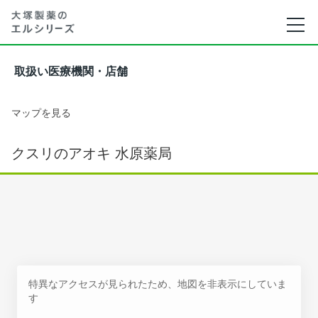
取扱い医療機関・店舗
マップを見る
クスリのアオキ 水原薬局
特異なアクセスが見られたため、地図を非表示にしていま
す