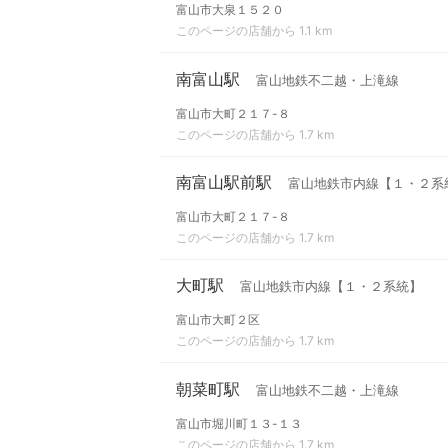
富山市大泉１５２０
このページの店舗から 1.1 km
南富山駅
富山地鉄不二越・上滝線
富山市大町２１７-８
このページの店舗から 1.7 km
南富山駅前駅
富山地鉄市内線【１・２系
富山市大町２１７-８
このページの店舗から 1.7 km
大町駅
富山地鉄市内線【１・２系統】
富山市大町２区
このページの店舗から 1.7 km
朝菜町駅
富山地鉄不二越・上滝線
富山市堀川町１３-１３
このページの店舗から 1.7 km