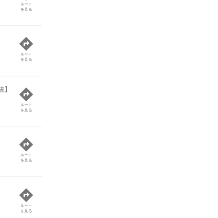
ルート
を見る
ルート
を見る
統】
ルート
を見る
ルート
を見る
ルート
を見る