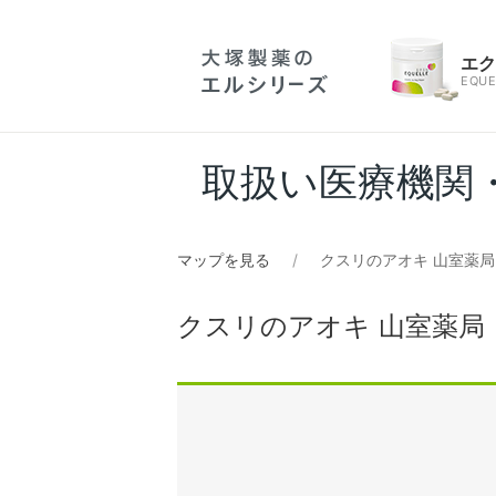
エ
EQUE
取扱い医療機関
マップを見る
クスリのアオキ 山室薬局
クスリのアオキ 山室薬局