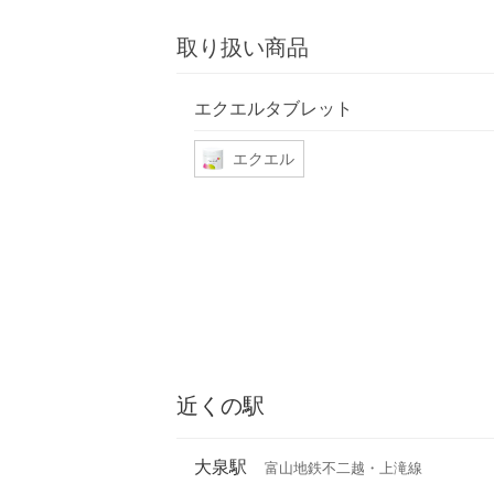
取り扱い商品
エクエルタブレット
エクエル
近くの駅
大泉駅
富山地鉄不二越・上滝線