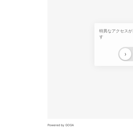
特異なアクセスが
す
›
Powered by GOGA