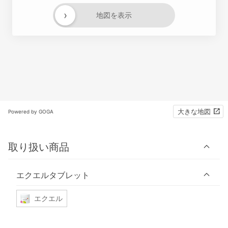
›
地図を表示
大きな地図
Powered by GOGA
取り扱い商品
エクエルタブレット
エクエル