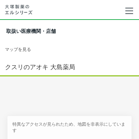
取扱い医療機関・店舗
マップを見る
クスリのアオキ 大島薬局
特異なアクセスが見られたため、地図を非表示にしていま
す