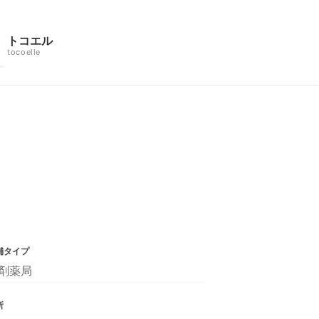
トコエル
tocoelle
舗タイプ
剤薬局
所