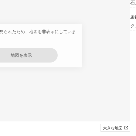
石
店
ク
見られたため、地図を非表示にしていま
地図を表示
大きな地図