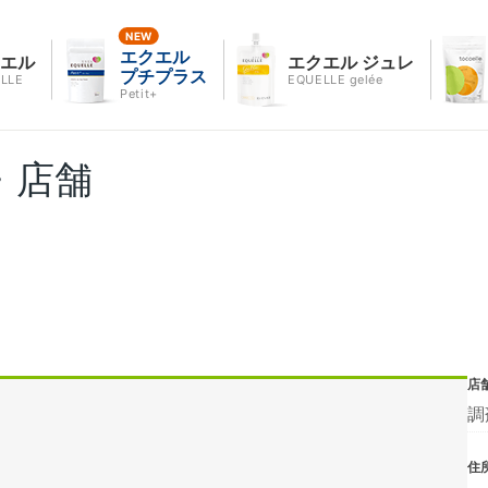
エクエル
クエル
エクエル ジュレ
プチプラス
LLE
EQUELLE gelée
Petit+
・店舗
店
調
住