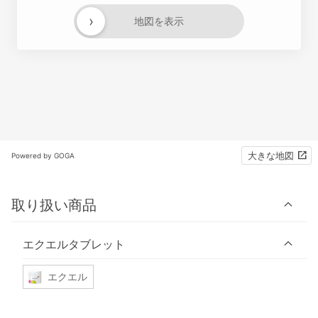
›
地図を表示
大きな地図
Powered by GOGA
取り扱い商品
エクエルタブレット
エクエル