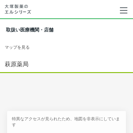
取扱い医療機関・店舗
マップを見る
萩原薬局
特異なアクセスが見られたため、地図を非表示にしていま
す