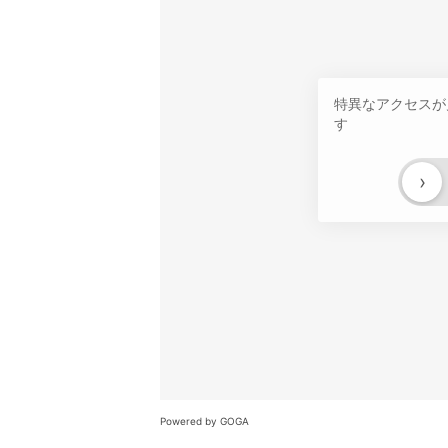
特異なアクセスが
す
›
Powered by GOGA