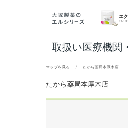
エ
EQUE
取扱い医療機関
マップを見る
たから薬局本厚木店
たから薬局本厚木店