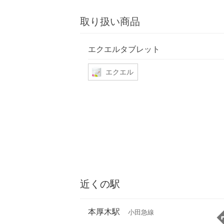
取り扱い商品
エクエルタブレット
エクエル
近くの駅
本厚木駅
小田急線