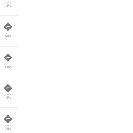
ルート
を見る
ルート
を見る
ルート
を見る
ルート
を見る
ルート
を見る