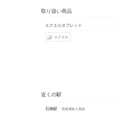
取り扱い商品
エクエルタブレット
エクエル
近くの駅
石橋駅
長崎電軌５系統