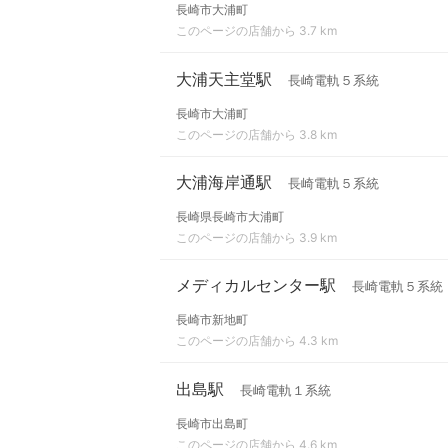
長崎市大浦町
このページの店舗から 3.7 km
大浦天主堂駅
長崎電軌５系統
長崎市大浦町
このページの店舗から 3.8 km
大浦海岸通駅
長崎電軌５系統
長崎県長崎市大浦町
このページの店舗から 3.9 km
メディカルセンター駅
長崎電軌５系統
長崎市新地町
このページの店舗から 4.3 km
出島駅
長崎電軌１系統
長崎市出島町
このページの店舗から 4.6 km