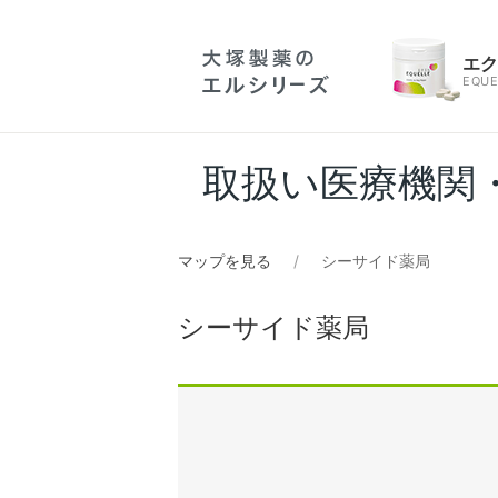
エ
EQUE
取扱い医療機関
マップを見る
シーサイド薬局
シーサイド薬局