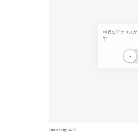
特異なアクセスが
す
›
Powered by GOGA