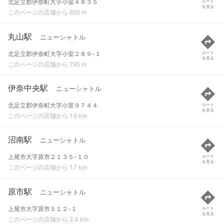
北足立郡伊奈町大字小室４８３５
ルート
を見る
このページの店舗から 655 m
丸山駅
ニューシャトル
北足立郡伊奈町大字小室２８９-１
ルート
を見る
このページの店舗から 795 m
伊奈中央駅
ニューシャトル
北足立郡伊奈町大字小室９７４４
ルート
を見る
このページの店舗から 1.6 km
沼南駅
ニューシャトル
上尾市大字原市２１３５-１０
ルート
を見る
このページの店舗から 1.7 km
原市駅
ニューシャトル
上尾市大字原市５１２-１
ルート
を見る
このページの店舗から 2.4 km