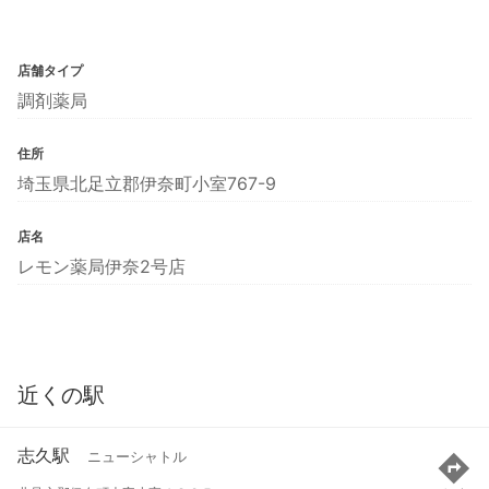
店舗タイプ
調剤薬局
住所
埼玉県北足立郡伊奈町小室767-9
店名
レモン薬局伊奈2号店
近くの駅
志久駅
ニューシャトル