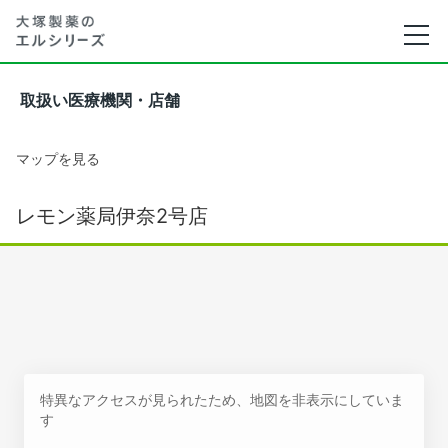
取扱い医療機関・店舗
マップを見る
レモン薬局伊奈2号店
特異なアクセスが見られたため、地図を非表示にしていま
す