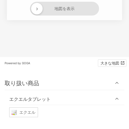
›
地図を表示
大きな地図
Powered by GOGA
取り扱い商品
エクエルタブレット
エクエル