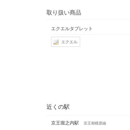
取り扱い商品
エクエルタブレット
エクエル
近くの駅
京王堀之内駅
京王相模原線