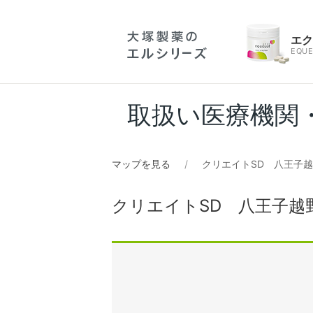
エ
EQUE
取扱い医療機関
マップを見る
クリエイトSD 八王子
クリエイトSD 八王子越