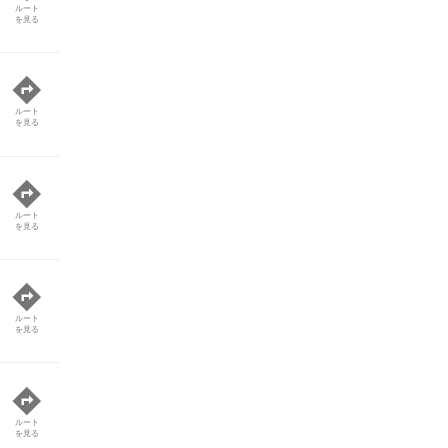
ルート
を見る
ルート
を見る
ルート
を見る
ルート
を見る
ルート
を見る