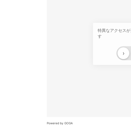
特異なアクセスが
す
›
Powered by GOGA