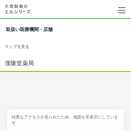
取扱い医療機関・店舗
マップを見る
漢隆堂薬局
特異なアクセスが見られたため、地図を非表示にしていま
す