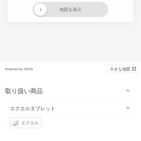
›
地図を表示
大きな地図
Powered by GOGA
取り扱い商品
エクエルタブレット
エクエル