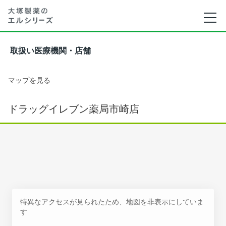
取扱い医療機関・店舗
マップを見る
ドラッグイレブン薬局市崎店
特異なアクセスが見られたため、地図を非表示にしていま
す