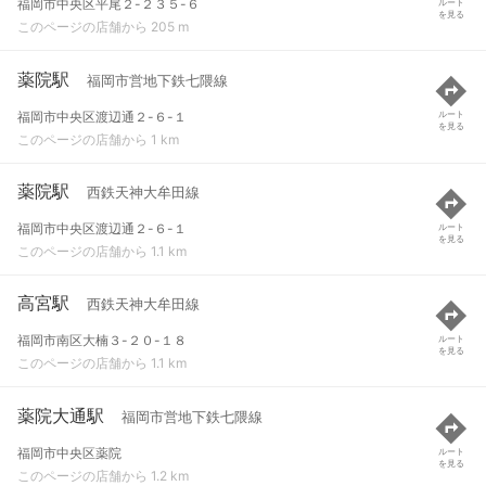
福岡市中央区平尾２-２３５-６
ルート
を見る
このページの店舗から 205 m
薬院駅
福岡市営地下鉄七隈線
福岡市中央区渡辺通２-６-１
ルート
を見る
このページの店舗から 1 km
薬院駅
西鉄天神大牟田線
福岡市中央区渡辺通２-６-１
ルート
を見る
このページの店舗から 1.1 km
高宮駅
西鉄天神大牟田線
福岡市南区大楠３-２０-１８
ルート
を見る
このページの店舗から 1.1 km
薬院大通駅
福岡市営地下鉄七隈線
福岡市中央区薬院
ルート
を見る
このページの店舗から 1.2 km