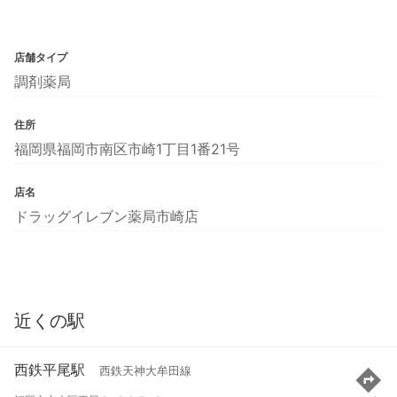
店舗タイプ
調剤薬局
住所
福岡県福岡市南区市崎1丁目1番21号
店名
ドラッグイレブン薬局市崎店
近くの駅
西鉄平尾駅
西鉄天神大牟田線