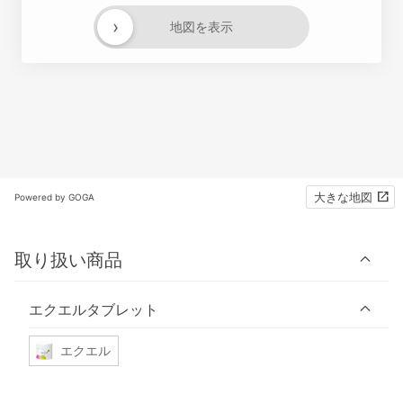
›
地図を表示
大きな地図
Powered by GOGA
取り扱い商品
エクエルタブレット
エクエル