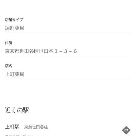
店舗タイプ
調剤薬局
住所
東京都世田谷区世田谷３－３－６
店名
上町薬局
近くの駅
上町駅
東急世田谷線