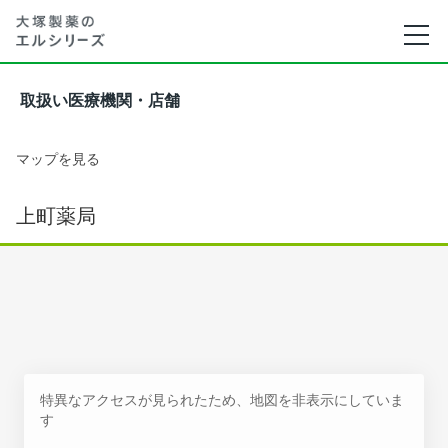
取扱い医療機関・店舗
マップを見る
上町薬局
特異なアクセスが見られたため、地図を非表示にしていま
す