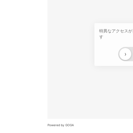
特異なアクセスが
す
›
Powered by GOGA