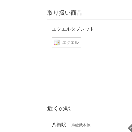
取り扱い商品
エクエルタブレット
エクエル
近くの駅
八街駅
JR総武本線