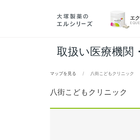
エ
EQUE
取扱い医療機関
マップを見る
八街こどもクリニック
八街こどもクリニック