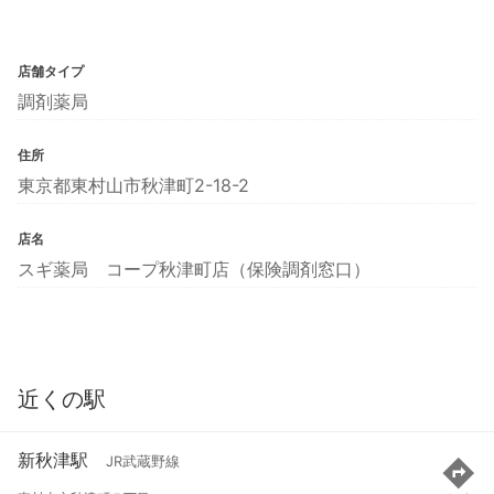
店舗タイプ
調剤薬局
住所
東京都東村山市秋津町2-18-2
店名
スギ薬局 コープ秋津町店（保険調剤窓口）
近くの駅
新秋津駅
JR武蔵野線