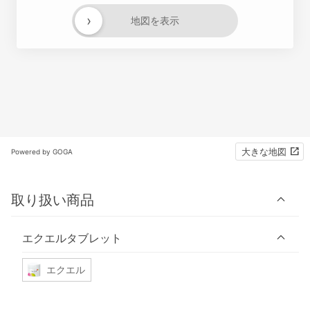
›
地図を表示
大きな地図
Powered by GOGA
取り扱い商品
エクエルタブレット
エクエル