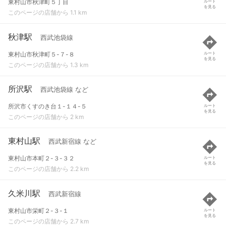
東村山市秋津町５丁目
ルート
を見る
このページの店舗から 1.1 km
秋津駅
西武池袋線
東村山市秋津町５-７-８
ルート
を見る
このページの店舗から 1.3 km
所沢駅
西武池袋線 など
所沢市くすのき台１-１４-５
ルート
を見る
このページの店舗から 2 km
東村山駅
西武新宿線 など
東村山市本町２-３-３２
ルート
を見る
このページの店舗から 2.2 km
久米川駅
西武新宿線
東村山市栄町２-３-１
ルート
を見る
このページの店舗から 2.7 km