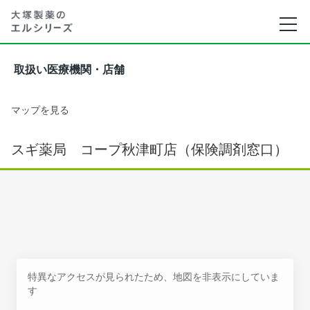
取扱い医療機関・店舗
マップを見る
スギ薬局 コープ秋津町店（保険調剤窓口）
特異なアクセスが見られたため、地図を非表示にしていま
す