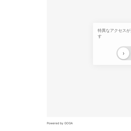
特異なアクセスが
す
›
Powered by GOGA