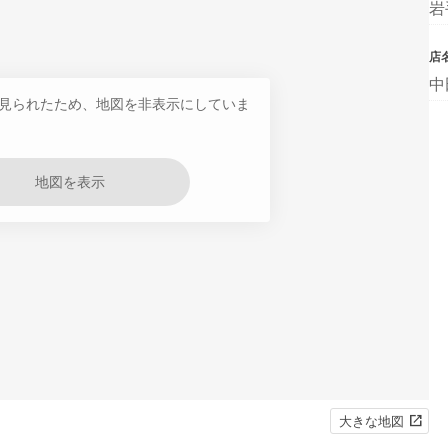
岩
店
中
見られたため、地図を非表示にしていま
地図を表示
大きな地図