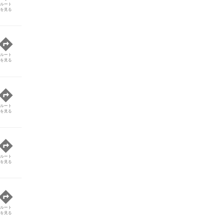
ルート
を見る
ルート
を見る
ルート
を見る
ルート
を見る
ルート
を見る