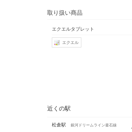
取り扱い商品
エクエルタブレット
エクエル
近くの駅
松倉駅
銀河ドリームライン釜石線