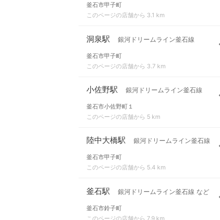
釜石市甲子町
このページの店舗から 3.1 km
洞泉駅
銀河ドリームライン釜石線
釜石市甲子町
このページの店舗から 3.7 km
小佐野駅
銀河ドリームライン釜石線
釜石市小佐野町１
このページの店舗から 5 km
陸中大橋駅
銀河ドリームライン釜石線
釜石市甲子町
このページの店舗から 5.4 km
釜石駅
銀河ドリームライン釜石線 など
釜石市鈴子町
このページの店舗から 7.9 km