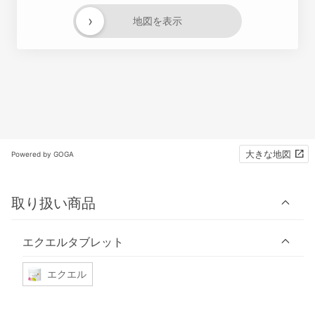
›
地図を表示
大きな地図
Powered by GOGA
取り扱い商品
エクエルタブレット
エクエル