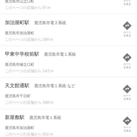
鹿児島市山之口町
ルート
を見る
このページの店舗から 61 m
加治屋町駅
鹿児島市電２系統
鹿児島市加治屋町
ルート
を見る
このページの店舗から 286 m
甲東中学校前駅
鹿児島市電１系統
鹿児島市樋之口町
ルート
を見る
このページの店舗から 342 m
天文館通駅
鹿児島市電１系統 など
鹿児島市千日町
ルート
を見る
このページの店舗から 486 m
新屋敷駅
鹿児島市電１系統
鹿児島市加治屋町
ルート
を見る
このページの店舗から 552 m