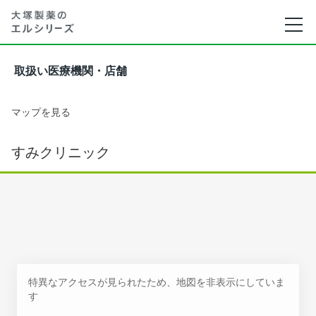
取扱い医療機関・店舗
マップを見る
すみクリニック
特異なアクセスが見られたため、地図を非表示にしていま
す