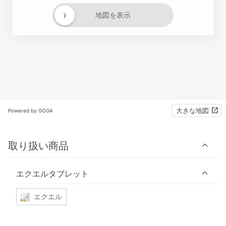
›
地図を表示
大きな地図
Powered by GOGA
取り扱い商品
エクエルタブレット
エクエル