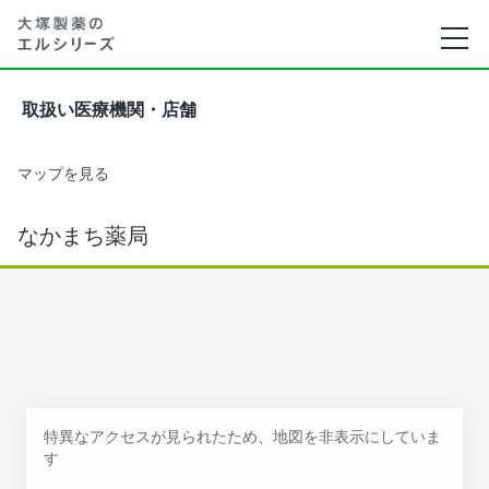
取扱い医療機関・店舗
マップを見る
なかまち薬局
特異なアクセスが見られたため、地図を非表示にしていま
す