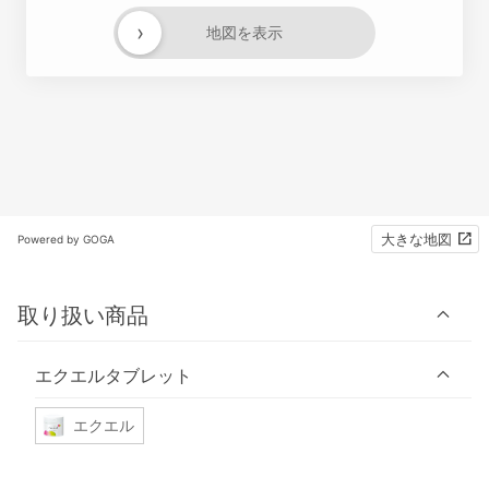
›
地図を表示
大きな地図
Powered by GOGA
取り扱い商品
エクエルタブレット
エクエル