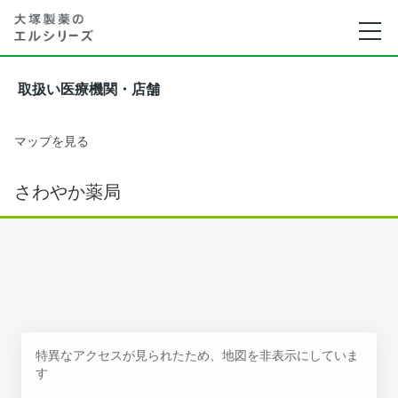
取扱い医療機関・店舗
マップを見る
さわやか薬局
特異なアクセスが見られたため、地図を非表示にしていま
す