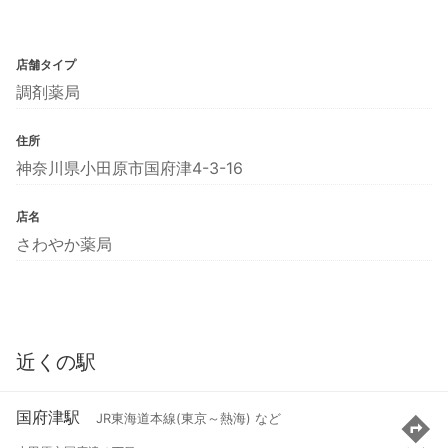
店舗タイプ
調剤薬局
住所
神奈川県小田原市国府津4-3-16
店名
さわやか薬局
近くの駅
国府津駅
JR東海道本線(東京～熱海) など