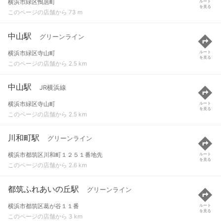
横浜市緑区鴨居町
ルート
を見る
このページの店舗から 73 m
中山駅
グリーンライン
横浜市緑区寺山町
ルート
を見る
このページの店舗から 2.5 km
中山駅
JR横浜線
横浜市緑区寺山町
ルート
を見る
このページの店舗から 2.5 km
川和町駅
グリーンライン
横浜市都筑区川和町１２５１番地先
ルート
を見る
このページの店舗から 2.6 km
都筑ふれあいの丘駅
グリーンライン
横浜市都筑区葛が谷１１番
ルート
を見る
このページの店舗から 3 km