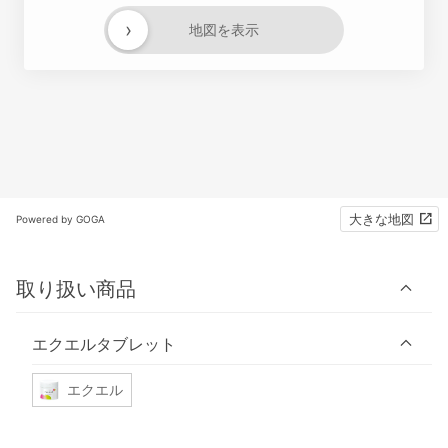
›
地図を表示
大きな地図
Powered by GOGA
取り扱い商品
エクエルタブレット
エクエル