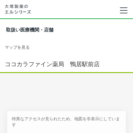
取扱い医療機関・店舗
マップを見る
ココカラファイン薬局 鴨居駅前店
特異なアクセスが見られたため、地図を非表示にしていま
す