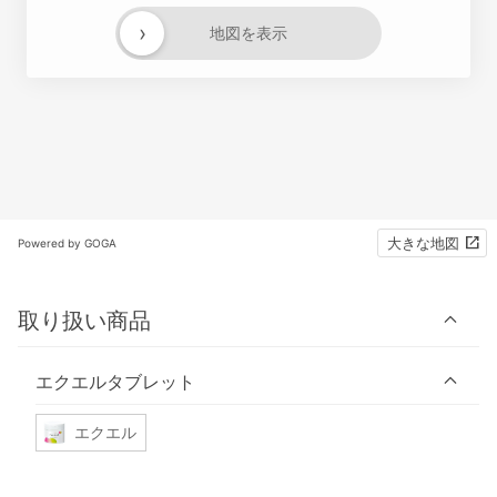
›
地図を表示
大きな地図
Powered by GOGA
取り扱い商品
エクエルタブレット
エクエル