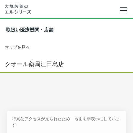
取扱い医療機関・店舗
マップを見る
クオール薬局江田島店
特異なアクセスが見られたため、地図を非表示にしていま
す