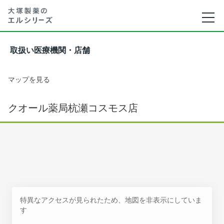
取扱い医療機関・店舗
マップを見る
クオール薬局杭瀬コスモス店
特異なアクセスが見られたため、地図を非表示にしていま
す