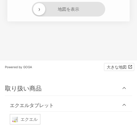
›
地図を表示
大きな地図
Powered by GOGA
取り扱い商品
エクエルタブレット
エクエル