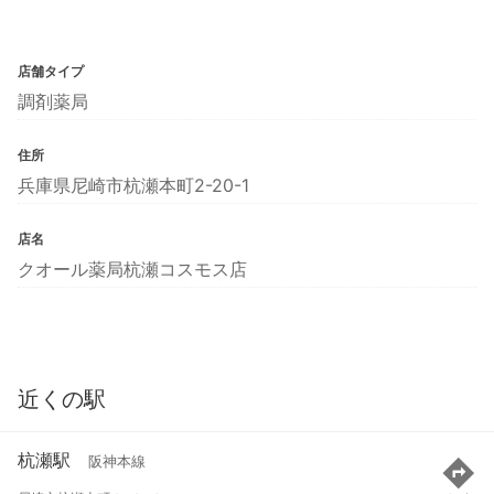
店舗タイプ
調剤薬局
住所
兵庫県尼崎市杭瀬本町2-20-1
店名
クオール薬局杭瀬コスモス店
近くの駅
杭瀬駅
阪神本線