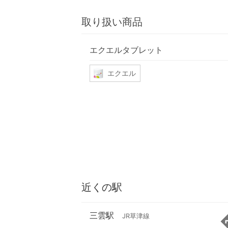
取り扱い商品
エクエルタブレット
エクエル
近くの駅
三雲駅
JR草津線