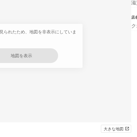
滋
店
ク
見られたため、地図を非表示にしていま
地図を表示
大きな地図