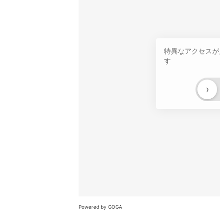
特異なアクセスが
す
›
Powered by GOGA