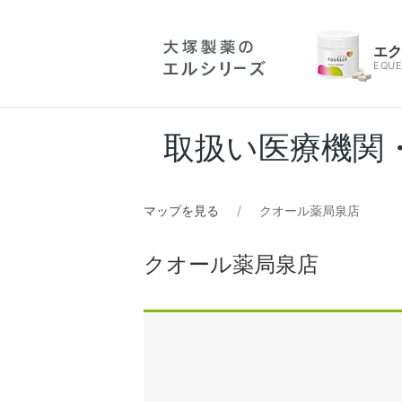
エ
EQUE
取扱い医療機関
マップを見る
クオール薬局泉店
クオール薬局泉店