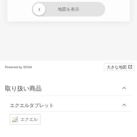
›
地図を表示
大きな地図
Powered by GOGA
取り扱い商品
エクエルタブレット
エクエル