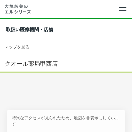
取扱い医療機関・店舗
マップを見る
クオール薬局甲西店
特異なアクセスが見られたため、地図を非表示にしていま
す