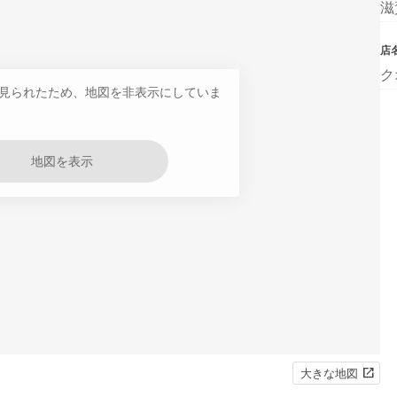
滋
店
ク
見られたため、地図を非表示にしていま
地図を表示
大きな地図