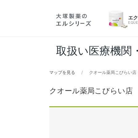
エ
EQUE
取扱い医療機関
マップを見る
クオール薬局こびらい店
クオール薬局こびらい店