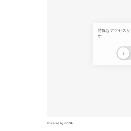
特異なアクセスが
す
›
Powered by GOGA