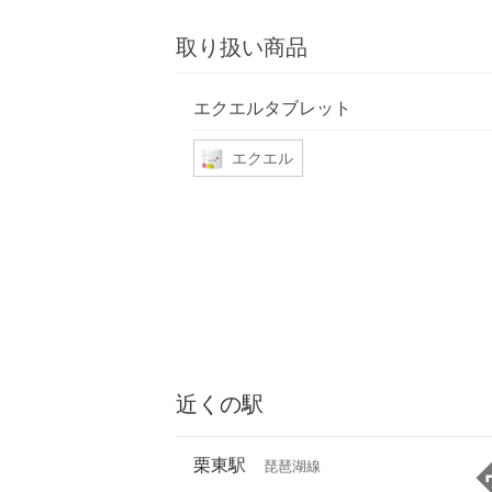
取り扱い商品
エクエルタブレット
エクエル
近くの駅
栗東駅
琵琶湖線