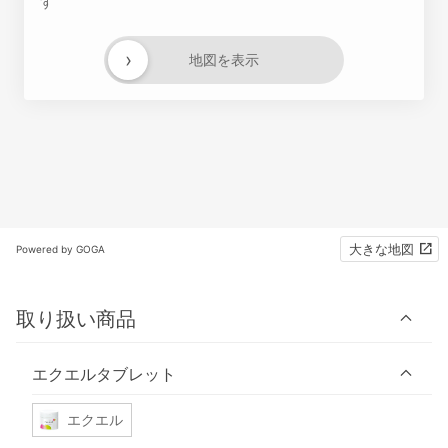
す
›
地図を表示
大きな地図
Powered by GOGA
取り扱い商品
エクエルタブレット
エクエル