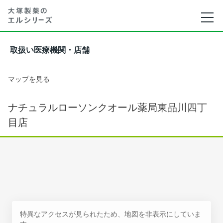
取扱い医療機関・店舗
マップを見る
ナチュラルローソンクオール薬局東品川四丁
目店
特異なアクセスが見られたため、地図を非表示にしていま