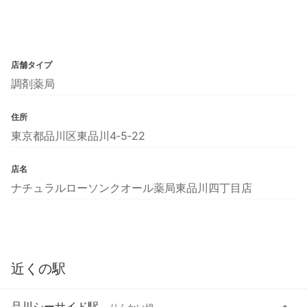
店舗タイプ
調剤薬局
住所
東京都品川区東品川4‐5‐22
店名
ナチュラルローソンクオール薬局東品川四丁目店
近くの駅
品川シーサイド駅