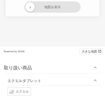
›
地図を表示
大きな地図
Powered by GOGA
取り扱い商品
エクエルタブレット
エクエル