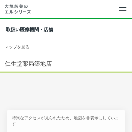
取扱い医療機関・店舗
マップを見る
仁生堂薬局築地店
特異なアクセスが見られたため、地図を非表示にしていま
す