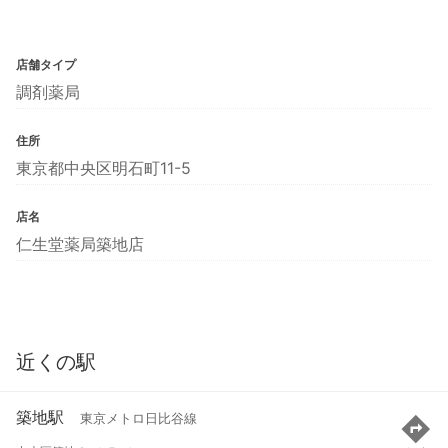
店舗タイプ
調剤薬局
住所
東京都中央区明石町11-5
店名
仁生堂薬局築地店
近くの駅
築地駅
東京メトロ日比谷線