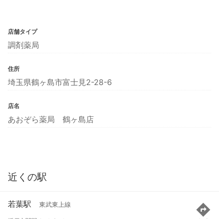
店舗タイプ
調剤薬局
住所
埼玉県鶴ヶ島市富士見2-28-6
店名
あおぞら薬局 鶴ヶ島店
近くの駅
若葉駅
東武東上線