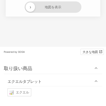
›
地図を表示
大きな地図
Powered by GOGA
取り扱い商品
エクエルタブレット
エクエル