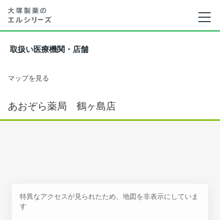
取扱い医療機関・店舗
マップを見る
あおぞら薬局 鶴ヶ島店
特異なアクセスが見られたため、地図を非表示にしていま
す