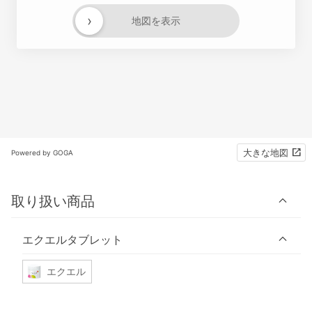
›
地図を表示
大きな地図
Powered by GOGA
取り扱い商品
エクエルタブレット
エクエル