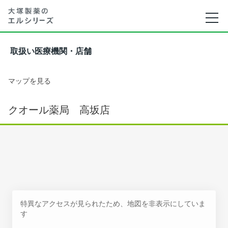
取扱い医療機関・店舗
マップを見る
クオール薬局 高坂店
特異なアクセスが見られたため、地図を非表示にしていま
す