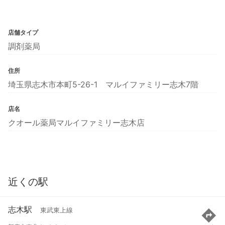
店舗タイプ
調剤薬局
住所
埼玉県志木市本町5-26-1 マルイファミリー志木7階
店名
クオール薬局マルイファミリー志木店
近くの駅
志木駅
東武東上線