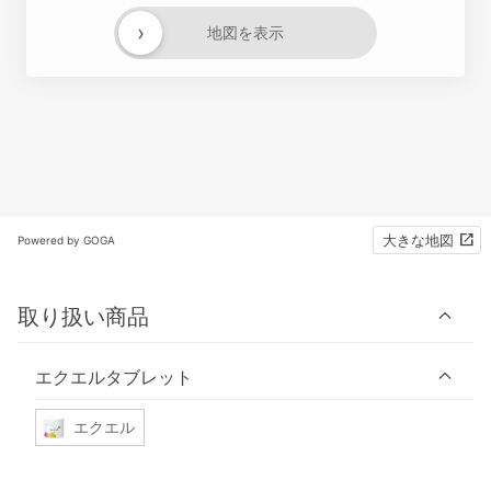
›
地図を表示
大きな地図
Powered by GOGA
取り扱い商品
エクエルタブレット
エクエル