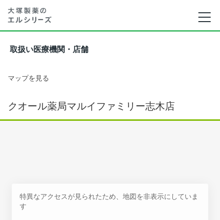
取扱い医療機関・店舗
マップを見る
クオール薬局マルイファミリー志木店
特異なアクセスが見られたため、地図を非表示にしていま
す