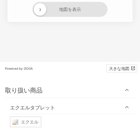
›
地図を表示
大きな地図
Powered by GOGA
取り扱い商品
エクエルタブレット
エクエル