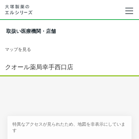
取扱い医療機関・店舗
マップを見る
クオール薬局幸手西口店
特異なアクセスが見られたため、地図を非表示にしていま
す