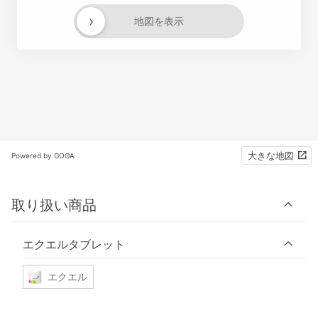
›
地図を表示
大きな地図
Powered by GOGA
取り扱い商品
エクエルタブレット
エクエル