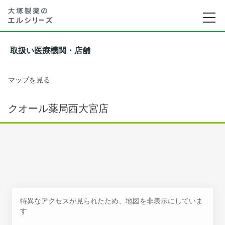
取扱い医療機関・店舗
マップを見る
クオール薬局西大宮店
特異なアクセスが見られたため、地図を非表示にしていま
す