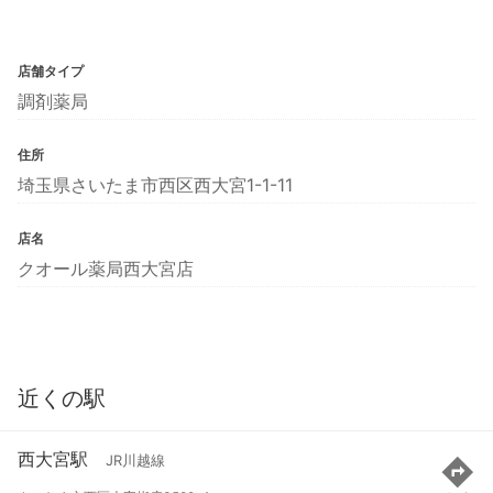
店舗タイプ
調剤薬局
住所
埼玉県さいたま市西区西大宮1-1-11
店名
クオール薬局西大宮店
近くの駅
西大宮駅
JR川越線