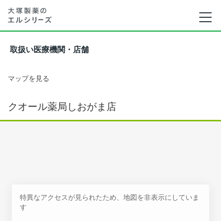
取扱い医療機関・店舗
マップを見る
クオール薬局しおがま店
特異なアクセスが見られたため、地図を非表示にしていま
す