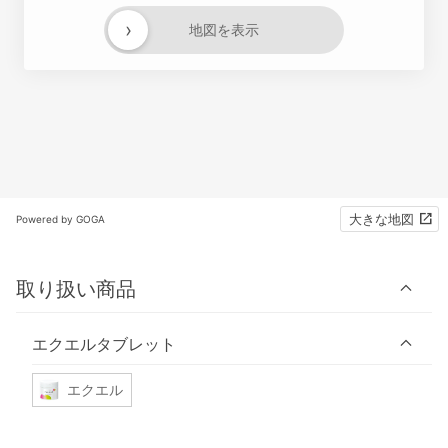
›
地図を表示
大きな地図
Powered by GOGA
取り扱い商品
エクエルタブレット
エクエル