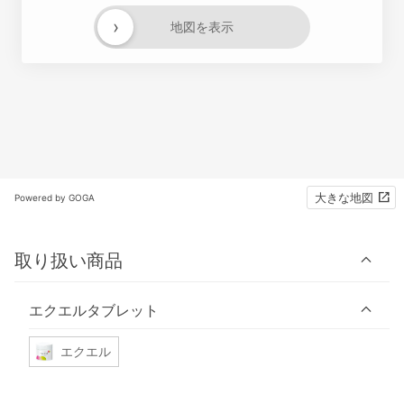
›
地図を表示
大きな地図
Powered by GOGA
取り扱い商品
エクエルタブレット
エクエル