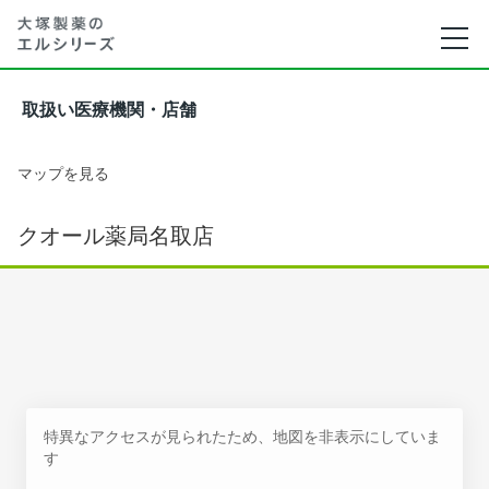
取扱い医療機関・店舗
マップを見る
クオール薬局名取店
特異なアクセスが見られたため、地図を非表示にしていま
す