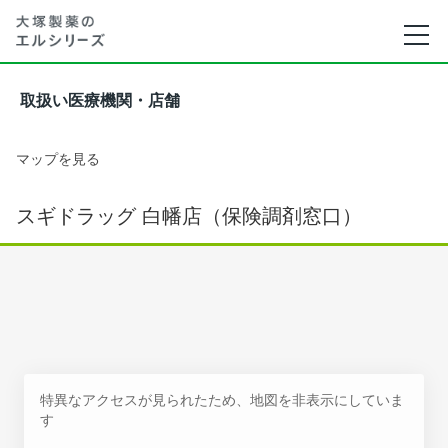
取扱い医療機関・店舗
マップを見る
スギドラッグ 白幡店（保険調剤窓口）
特異なアクセスが見られたため、地図を非表示にしていま
す