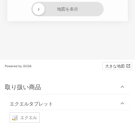
›
地図を表示
大きな地図
Powered by GOGA
取り扱い商品
エクエルタブレット
エクエル