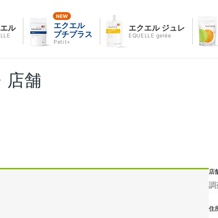
エクエル
クエル
エクエル ジュレ
プチプラス
LLE
EQUELLE gelée
Petit+
・店舗
店
調
住