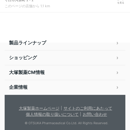
を見る
このページの店舗から 1.1 km
製品ラインナップ
ショッピング
大塚製薬CM情報
企業情報
大塚製薬ホームページ
サイトのご利用にあたって
個人情報の取り扱いについて
お問い合わせ
© OTSUKA Pharmaceutical Co.Ltd. All Rights Reserved.