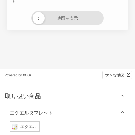
す
›
地図を表示
大きな地図
Powered by GOGA
取り扱い商品
エクエルタブレット
エクエル