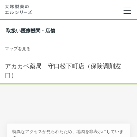
取扱い医療機関・店舗
マップを見る
アカカベ薬局 守口松下町店（保険調剤窓
口）
特異なアクセスが見られたため、地図を非表示にしていま