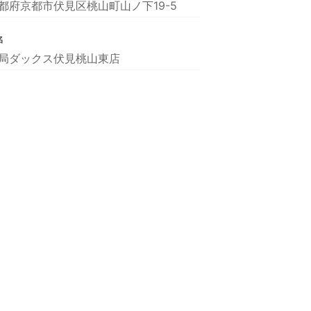
都府京都市伏見区桃山町山ノ下19-5
名
局ダックス伏見桃山東店