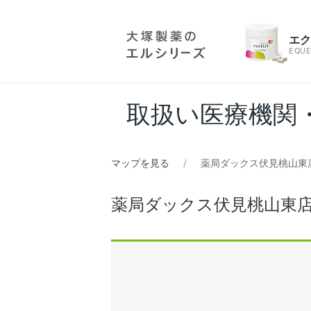
エ
EQUE
取扱い医療機関
マップを見る
薬局ダックス伏見桃山東
薬局ダックス伏見桃山東