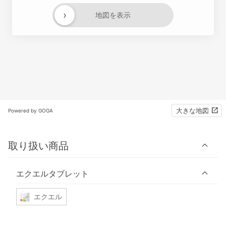
›
地図を表示
大きな地図
Powered by GOGA
取り扱い商品
エクエルタブレット
エクエル