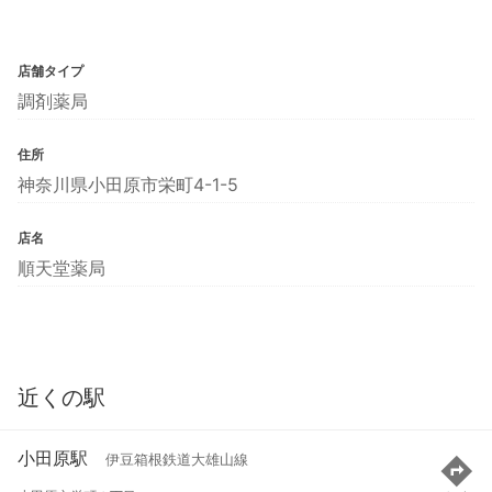
店舗タイプ
調剤薬局
住所
神奈川県小田原市栄町4-1-5
店名
順天堂薬局
近くの駅
小田原駅
伊豆箱根鉄道大雄山線