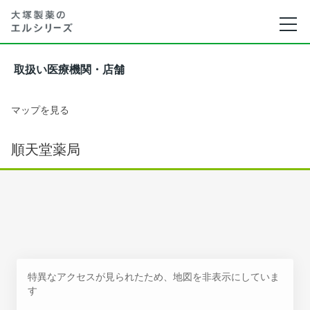
取扱い医療機関・店舗
マップを見る
順天堂薬局
特異なアクセスが見られたため、地図を非表示にしていま
す