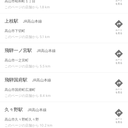
高山市昭和町１丁目
ルート
を見る
このページの店舗から 1.8 km
上枝駅
JR高山本線
高山市下切町
ルート
を見る
このページの店舗から 5.1 km
飛騨一ノ宮駅
JR高山本線
高山市一之宮町
ルート
を見る
このページの店舗から 5.5 km
飛騨国府駅
JR高山本線
高山市国府町広瀬町
ルート
を見る
このページの店舗から 8.4 km
久々野駅
JR高山本線
高山市久々野町久々野
ルート
を見る
このページの店舗から 10.2 km