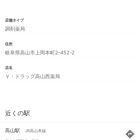
店舗タイプ
調剤薬局
住所
岐阜県高山市上岡本町2-452-2
店名
Ｖ・ドラッグ高山西薬局
近くの駅
高山駅
JR高山本線