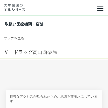
取扱い医療機関・店舗
マップを見る
Ｖ・ドラッグ高山西薬局
特異なアクセスが見られたため、地図を非表示にしていま
す