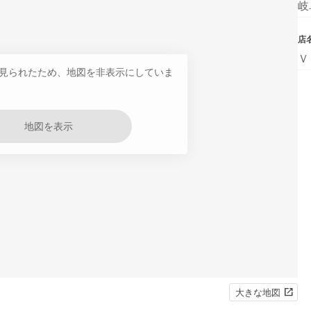
岐
店
Ｖ
見られたため、地図を非表示にしていま
地図を表示
大きな地図