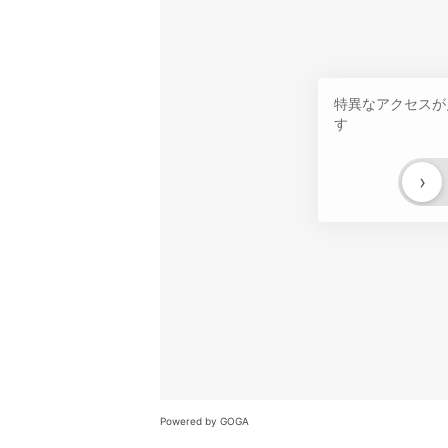
特異なアクセスが
す
›
Powered by GOGA