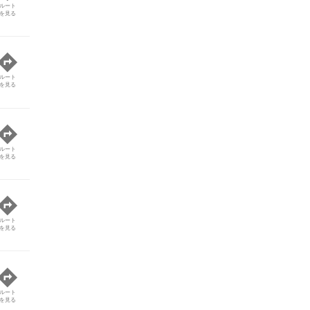
ルート
を見る
ルート
を見る
ルート
を見る
ルート
を見る
ルート
を見る